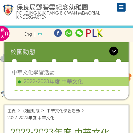
保良局鄧碧雲紀念幼稚園
PO LEUNG KUK TANG BIK WAN MEMORIAL
KINDERGARTEN
»
登
Eng
中
入
校園動態
中華文化學習活動
2022-2023年度 中華文化
主頁
校園動態
中華文化學習活動
2022-2023年度 中華文化
2022-2023年度 中華文化