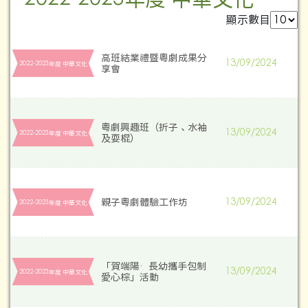
顯示數目
高班結業禮暨粵劇成果分
13/09/2024
2022-2023年度 中華文化
享會
粵劇興趣班（折子、水袖
13/09/2024
2022-2023年度 中華文化
及耍棍）
親子粵劇體驗工作坊
13/09/2024
2022-2023年度 中華文化
「賀端陽·長幼攜手包制
13/09/2024
2022-2023年度 中華文化
愛心棕」活動