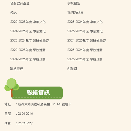
能）
優質教育基金
學校報告
校訊
我們的成果
2022-2023年度 中華文化
2023-2024年度 中華文化
2024-2025年度 中華文化
2025-2026年度 中華文化
2023-2024年度 體驗式學習
2024-2025年度 體驗式學習
2022-2023年度 學校活動
2023-2024年度 學校活動
2024-2025年度 學校活動
2025-2026年度 學校活動
聯絡我們
內聯網
聯絡資訊
地址
:
新界大埔廣福邨廣義樓118-131號地下
電話
:
2656 2016
傳真
:
2653 8639