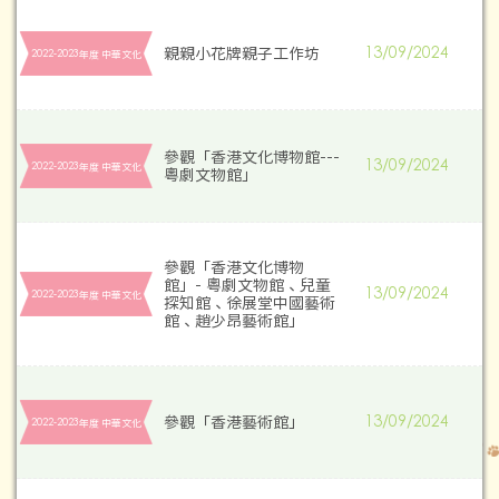
親親小花牌親子工作坊
13/09/2024
2022-2023年度 中華文化
參觀「香港文化博物館---
13/09/2024
2022-2023年度 中華文化
粵劇文物館」
參觀「香港文化博物
館」- 粵劇文物館、兒童
13/09/2024
2022-2023年度 中華文化
探知館、徐展堂中國藝術
館、趙少昂藝術館」
參觀「香港藝術館」
13/09/2024
2022-2023年度 中華文化