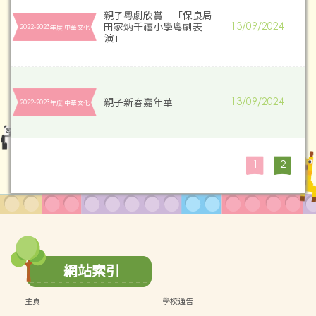
親子粵劇欣賞 - 「保良局
田家炳千禧小學粵劇表
13/09/2024
2022-2023年度 中華文化
演」
親子新春嘉年華
13/09/2024
2022-2023年度 中華文化
1
2
網站索引
主頁
學校通告