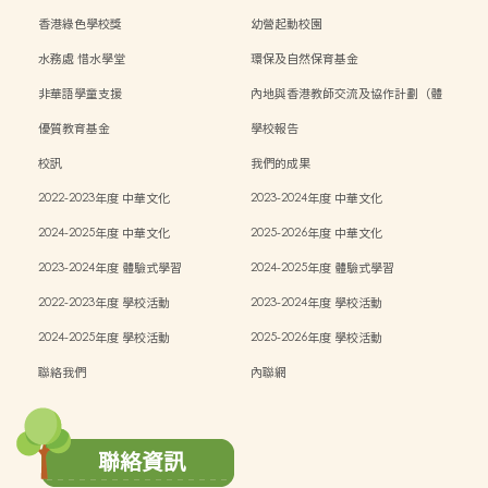
香港綠色學校獎
幼營起動校園
水務處 惜水學堂
環保及自然保育基金
非華語學童支援
內地與香港教師交流及協作計劃（體
能）
優質教育基金
學校報告
校訊
我們的成果
2022-2023年度 中華文化
2023-2024年度 中華文化
2024-2025年度 中華文化
2025-2026年度 中華文化
2023-2024年度 體驗式學習
2024-2025年度 體驗式學習
2022-2023年度 學校活動
2023-2024年度 學校活動
2024-2025年度 學校活動
2025-2026年度 學校活動
聯絡我們
內聯網
聯絡資訊