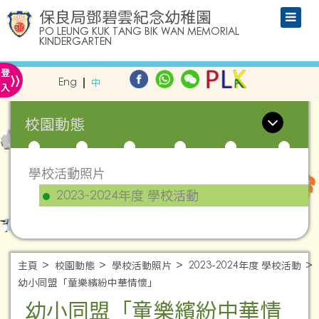
保良局鄧碧雲紀念幼稚園
PO LEUNG KUK TANG BIK WAN MEMORIAL
KINDERGARTEN
»
登
Eng
中
入
校園動態
學校活動照片
2023-2024年度 學校活動
主頁
校園動態
學校活動照片
2023-2024年度 學校活動
幼小同盟「童樂繽紛中華情懷」
幼小同盟「童樂繽紛中華情