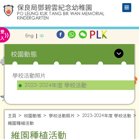
保良局鄧碧雲紀念幼稚園
PO LEUNG KUK TANG BIK WAN MEMORIAL
KINDERGARTEN
»
登
Eng
中
入
校園動態
學校活動照片
2023-2024年度 學校活動
主頁
校園動態
學校活動照片
2023-2024年度 學校活動
維園種植活動
維園種植活動