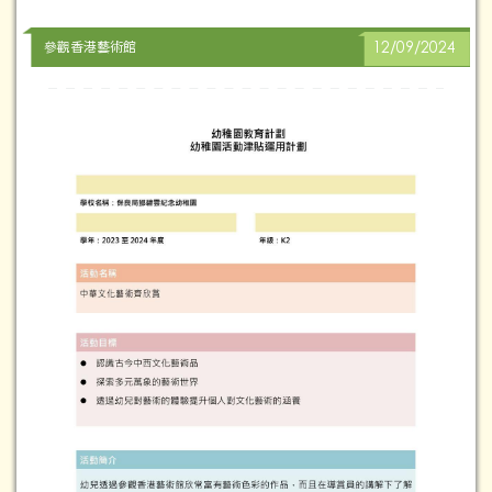
參觀香港藝術館
12/09/2024