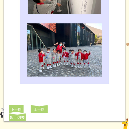
下一則
上一則
返回列表