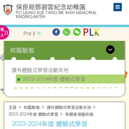
保良局鄧碧雲紀念幼稚園
PO LEUNG KUK TANG BIK WAN MEMORIAL
KINDERGARTEN
»
登
Eng
中
入
校園動態
課外體驗式學習活動天地
2023-2024年度 體驗式學習
主頁
校園動態
課外體驗式學習活動天地
2023-2024年度 體驗式學習
參觀香港藝術館
2023-2024年度 體驗式學習