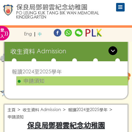
保良局鄧碧雲紀念幼稚園
PO LEUNG KUK TANG BIK WAN MEMORIAL
KINDERGARTEN
»
登
Eng
中
入
收生資料 Admission
報讀2024至2025學年
申請須知
主頁
收生資料 Admission
報讀2024至2025學年
申請須知
保良局鄧碧雲紀念幼稚園