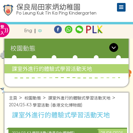
保良局田家炳幼稚園
Po Leung Kuk Tin Ka Ping Kindergarten
»
登
Eng
中
入
校園動態
課室外進行的體驗式學習活動天地
主頁
校園動態
課室外進行的體驗式學習活動天地
2024/25-K3 學習活動 (香港文化博物館)
課室外進行的體驗式學習活動天地
2024/25-K3 學習活動 (香港文化博物館)