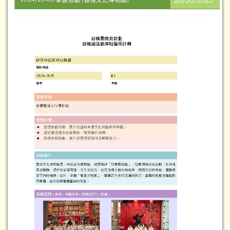
28/08/2025