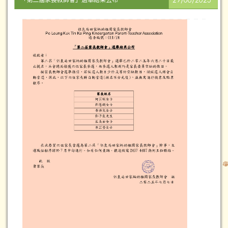
29/08/2025