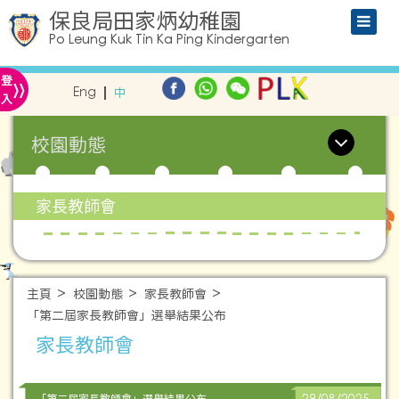
保良局田家炳幼稚園
Po Leung Kuk Tin Ka Ping Kindergarten
»
登
Eng
中
入
校園動態
家長教師會
主頁
校園動態
家長教師會
「第二屆家長教師會」選舉結果公布
家長教師會
「第二屆家長教師會」選舉結果公布