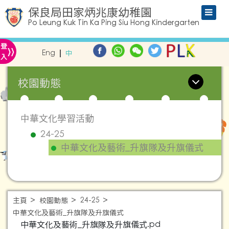
保良局田家炳兆康幼稚園
Po Leung Kuk Tin Ka Ping Siu Hong Kindergarten
»
登
Eng
中
入
校園動態
中華文化學習活動
24-25
中華文化及藝術_升旗隊及升旗儀式
主頁
校園動態
24-25
中華文化及藝術_升旗隊及升旗儀式
中華文化及藝術_升旗隊及升旗儀式.pd