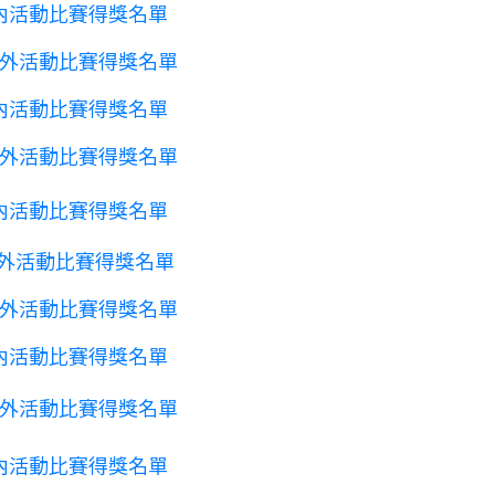
3校內活動比賽得獎名單
年校外活動比賽得獎名單
2校內活動比賽得獎名單
年校外活動比賽得獎名單
1校內活動比賽得獎名單
年校外活動比賽得獎名單
年校外活動比賽得獎名單
0校內活動比賽得獎名單
年校外活動比賽得獎名單
9校內活動比賽得獎名單