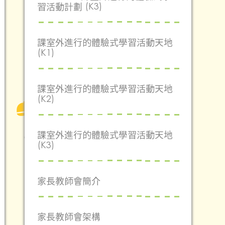
習活動計劃 (K3)
課室外進行的體驗式學習活動天地
(K1)
課室外進行的體驗式學習活動天地
(K2)
課室外進行的體驗式學習活動天地
(K3)
家長教師會簡介
家長教師會架構