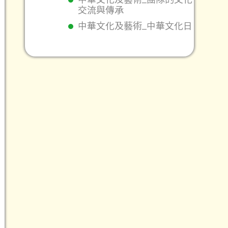
交流與傳承
中華文化及藝術_中華文化日