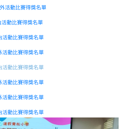
年校外活動比賽得獎名單
校內活動比賽得獎名單
7校內活動比賽得獎名單
6校外活動比賽得獎名單
6校內活動比賽得獎名單
5校外活動比賽得獎名單
4校外活動比賽得獎名單
4校內活動比賽得獎名單