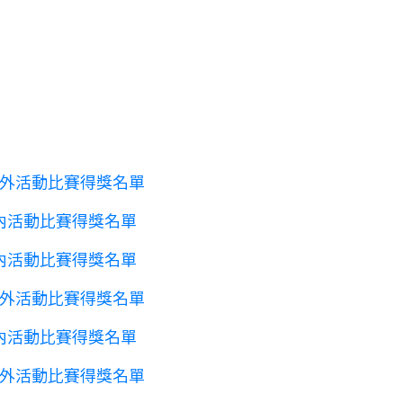
年校外活動比賽得獎名單
6校內活動比賽得獎名單
5校內活動比賽得獎名單
年校外活動比賽得獎名單
4校內活動比賽得獎名單
年校外活動比賽得獎名單