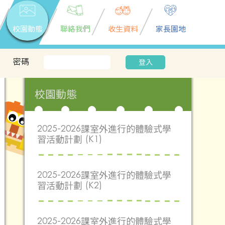
校園動態
聯絡我們
收生資料
家長園地
密碼
登入
校園動態
2025-2026課室外進行的體驗式學
習活動計劃 (K1)
2025-2026課室外進行的體驗式學
習活動計劃 (K2)
2025-2026課室外進行的體驗式學