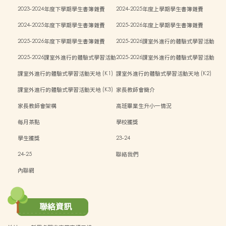
2023-2024年度下學期學生書簿雜費
2024-2025年度上學期學生書簿雜費
2024-2025年度下學期學生書簿雜費
2025-2026年度上學期學生書簿雜費
2025-2026年度下學期學生書簿雜費
2025-2026課室外進行的體驗式學習活動
計劃 (K1)
2025-2026課室外進行的體驗式學習活動
2025-2026課室外進行的體驗式學習活動
計劃 (K2)
計劃 (K3)
課室外進行的體驗式學習活動天地 (K1)
課室外進行的體驗式學習活動天地 (K2)
課室外進行的體驗式學習活動天地 (K3)
家長教師會簡介
家長教師會架構
高班畢業生升小一情況
每月茶點
學校獲獎
學生獲獎
23-24
24-25
聯絡我們
內聯網
聯絡資訊