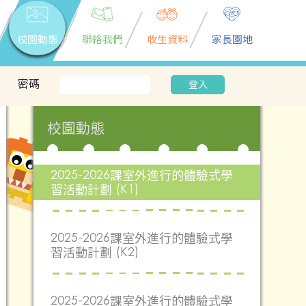
校園動態
聯絡我們
收生資料
家長園地
密碼
登入
校園動態
2025-2026課室外進行的體驗式學
習活動計劃 (K1)
2025-2026課室外進行的體驗式學
習活動計劃 (K2)
2025-2026課室外進行的體驗式學