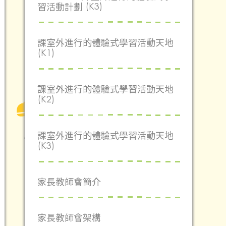
習活動計劃 (K3)
課室外進行的體驗式學習活動天地
(K1)
課室外進行的體驗式學習活動天地
(K2)
課室外進行的體驗式學習活動天地
(K3)
家長教師會簡介
家長教師會架構