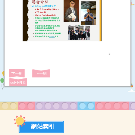
下一則
上一則
返回列表
網站索引