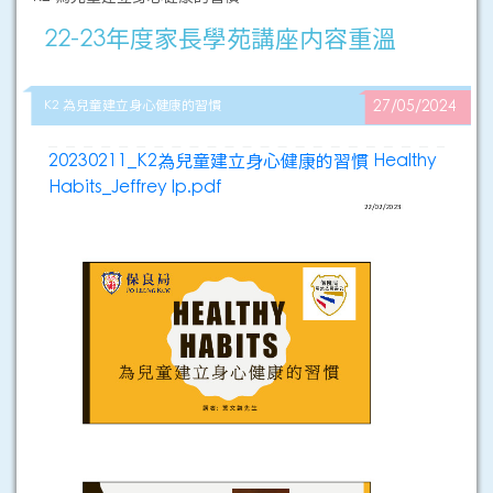
22-23年度家長學苑講座内容重溫
K2 為兒童建立身心健康的習慣
27/05/2024
20230211_K2為兒童建立身心健康的習慣 Healthy
Habits_Jeffrey Ip.pdf