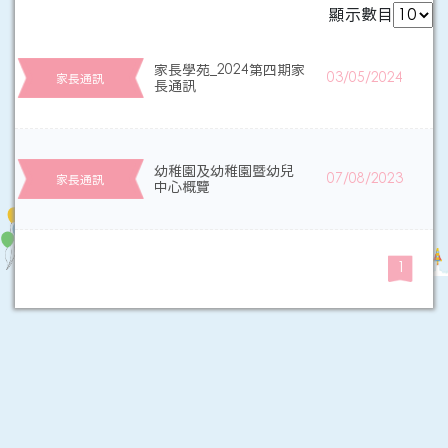
顯示數目
家長學苑_2024第四期家
03/05/2024
家長通訊
長通訊
幼稚園及幼稚園暨幼兒
07/08/2023
家長通訊
中心概覽
1