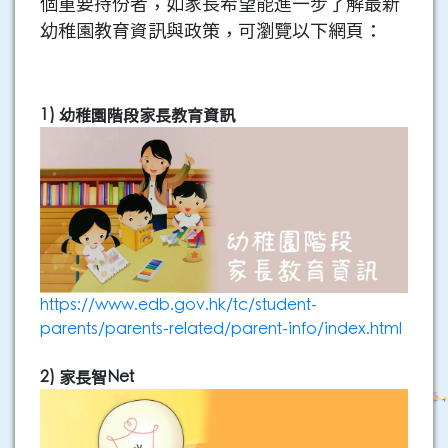
個重要持份者，如家長希望能進一步了解最新
幼稚園教育資訊與政策，可瀏覽以下網頁：
1) 幼稚園階段家長教育資訊
https://www.edb.gov.hk/tc/student-
parents/parents-related/parent-info/index.html
2) 家長智Net