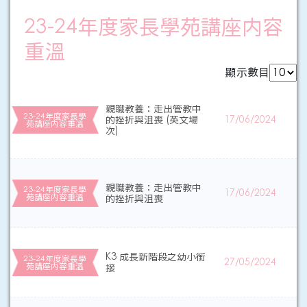
23-24年度家長學苑講座内容
重溫
顯示數目
親職教養：走出管教中
23-24年度家長學
的挫折與沮喪 (英文場
17/06/2024
苑講座内容重溫
次)
親職教養：走出管教中
23-24年度家長學
17/06/2024
苑講座内容重溫
的挫折與沮喪
K3 成長新階段之幼小銜
23-24年度家長學
27/05/2024
苑講座内容重溫
接