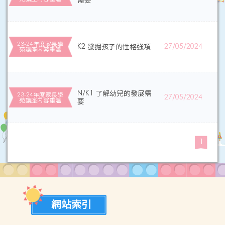
需要
23-24年度家長學
K2 發掘孩子的性格強項
27/05/2024
苑講座内容重溫
N/K1 了解幼兒的發展需
23-24年度家長學
27/05/2024
苑講座内容重溫
要
1
網站索引