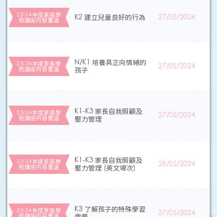
23-24年度家長學
K2 建立兒童良好的行為
27/05/2024
苑講座内容重溫
N/K1 培養具正向情緒的
23-24年度家長學
27/05/2024
苑講座内容重溫
孩子
K1-K3 家長自我照顧及
23-24年度家長學
27/05/2024
苑講座内容重溫
壓力管理
K1-K3 家長自我照顧及
23-24年度家長學
28/05/2024
苑講座内容重溫
壓力管理 (英文場次)
K3 了解孩子的特殊學習
23-24年度家長學
27/05/2024
苑講座内容重溫