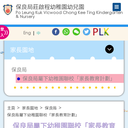
保良局莊啟程幼稚園幼兒園
Po Leung Kuk Vicwood Chong Kee Ting Kindergarten
& Nursery
»
登
Eng
中
入
家長園地
保良局
保良局屬下幼稚園聯校「家長教育計劃」
主頁
家長園地
保良局
保良局屬下幼稚園聯校「家長教育計劃」
保良局屬下幼稚園聯校「家長教育