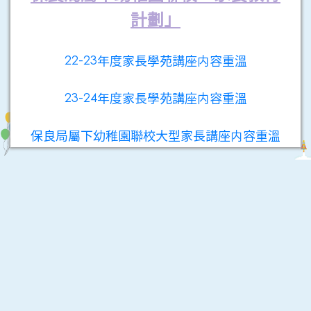
計劃」
22-23年度家長學苑講座内容重溫
23-24年度家長學苑講座内容重溫
保良局屬下幼稚園聯校大型家長講座内容重溫