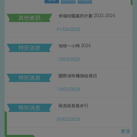
幸福校園嘉許計劃 2025-2026
其他資訊
01/06/2026
地球一小時 2026
特別消息
13/03/2026
國際消除種族歧視日
特別消息
13/03/2026
保良局慈善步行
特別消息
06/02/2026
更多