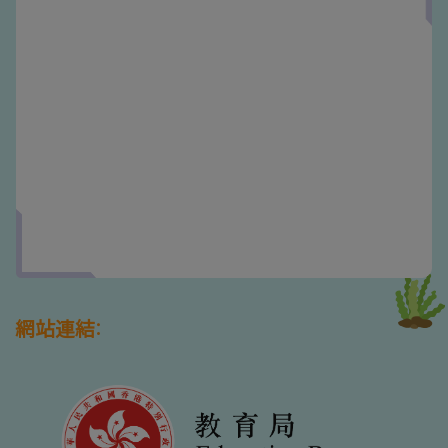
網站連結: