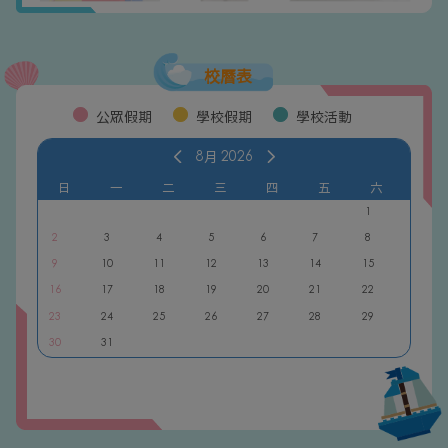
校曆表
公眾假期
學校假期
學校活動
8月
2026
日
一
二
三
四
五
六
1
2
3
4
5
6
7
8
9
10
11
12
13
14
15
16
17
18
19
20
21
22
23
24
25
26
27
28
29
30
31