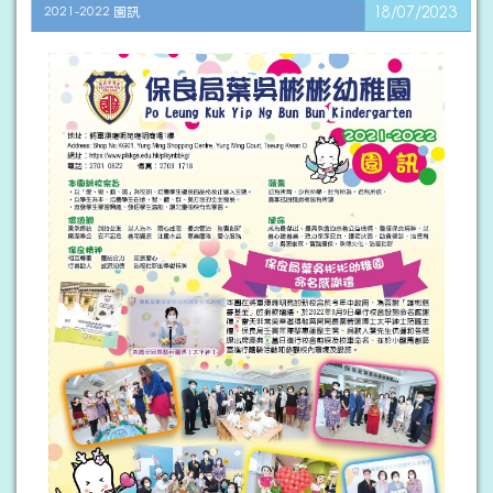
2021-2022 園訊
18/07/2023