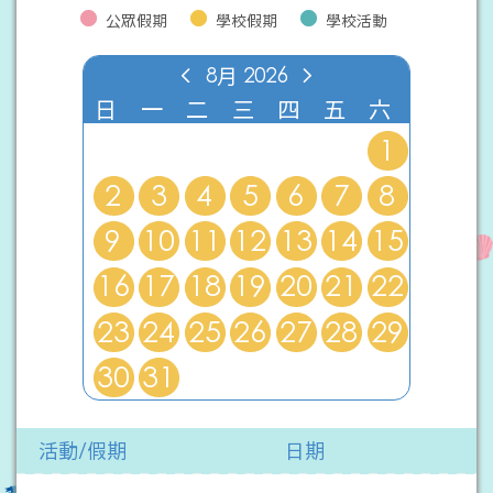
公眾假期
學校假期
學校活動
8月
2026
日
一
二
三
四
五
六
1
2
3
4
5
6
7
8
9
10
11
12
13
14
15
16
17
18
19
20
21
22
23
24
25
26
27
28
29
30
31
活動/假期
日期