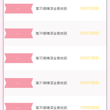
…
第35期傳深全意校訊
08/07/2026
…
第34期傳深全意校訊
02/07/2025
…
第32期傳深全意校訊
05/07/2024
…
第31期傳深全意校訊
05/07/2024
…
第30期傳深全意校訊
29/05/2024