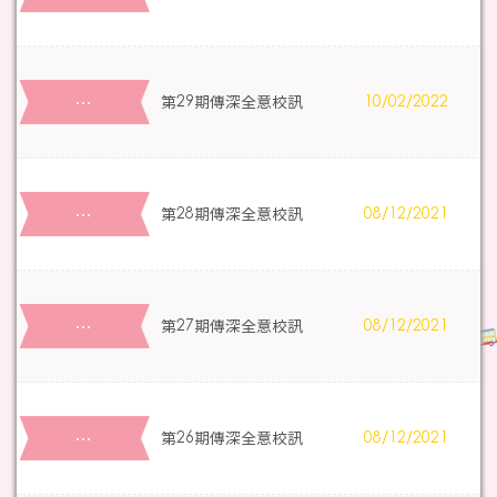
…
第29期傳深全意校訊
10/02/2022
…
第28期傳深全意校訊
08/12/2021
…
第27期傳深全意校訊
08/12/2021
…
第26期傳深全意校訊
08/12/2021