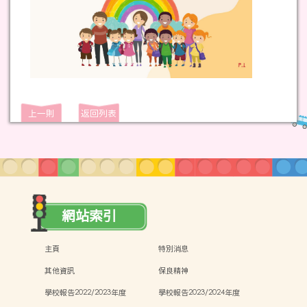
上一則
返回列表
網站索引
主頁
特別消息
其他資訊
保良精神
學校報告2022/2023年度
學校報告2023/2024年度