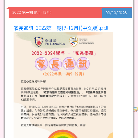
2022 第一期 (9月-12月)
03/10/2023
家長通訊_2022第一期(9-12月)(中文版).pdf