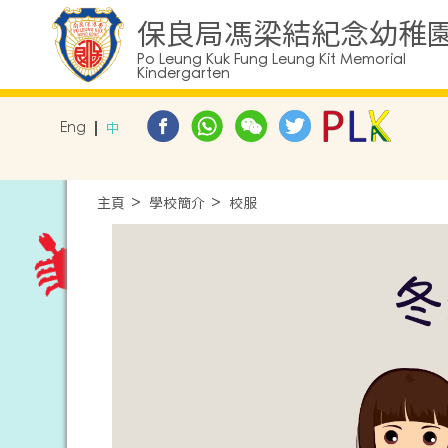
保良局馮梁結紀念幼稚
Po Leung Kuk Fung Leung Kit Memorial
Kindergarten
Eng
中
主頁
學校簡介
校服