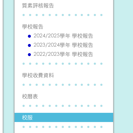
質素評核報告
學校報告
2024/2025學年 學校報告
2023/2024學年 學校報告
2022/2023學年 學校報告
學校收費資料
校曆表
校服