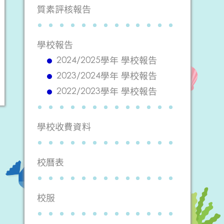
質素評核報告
學校報告
2024/2025學年 學校報告
2023/2024學年 學校報告
2022/2023學年 學校報告
學校收費資料
校曆表
校服