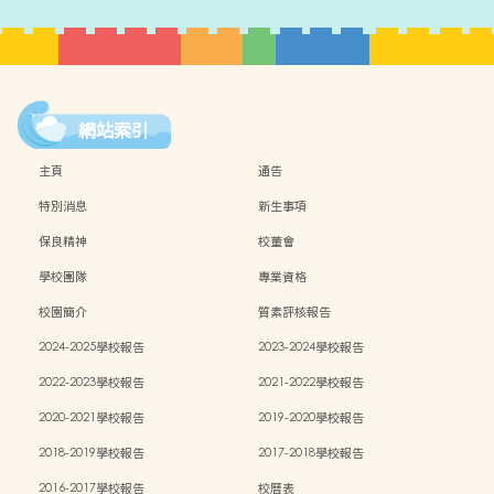
網站索引
主頁
通告
特別消息
新生事項
保良精神
校董會
學校團隊
專業資格
校園簡介
質素評核報告
2024-2025學校報告
2023-2024學校報告
2022-2023學校報告
2021-2022學校報告
2020-2021學校報告
2019-2020學校報告
2018-2019學校報告
2017-2018學校報告
2016-2017學校報告
校曆表