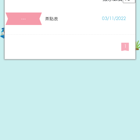
…
茶點表
03/11/2022
1