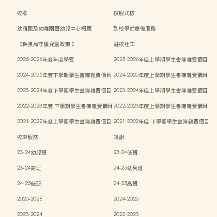
校歌
校服式樣
幼稚園及幼稚園暨幼兒中心概覽
到校學前康復服務
《保良局守護兒童政策 》
駐校社工
2025-2026年度年度學費
2025-2026年度上學期學生書簿雜費價目
表
2024-2025年度下學期學生書簿雜費價目
2024-2025年度上學期學生書簿雜費價目
表
表
2023-2024年度下學期學生書簿雜費價目
2023-2024年度上學期學生書簿雜費價目
表
表
2022-2023年度 下學期學生書簿雜費價目
2022-2023年度上學期學生書簿雜費價目
表
表
2021-2022年度上學期學生書簿雜費價目
2021-2022年度 下學期學生書簿雜費價目
表
表
校車服務
鳴謝
23-24幼兒班
23-24低班
23-24高班
24-25幼兒班
24-25低班
24-25高班
2025-2026
2024-2025
2023-2024
2022-2023