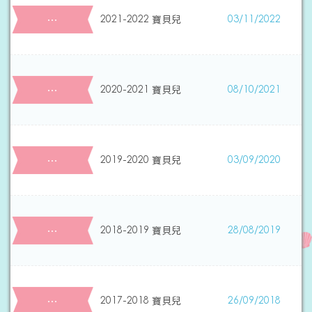
…
2021-2022 寶貝兒
03/11/2022
…
2020-2021 寶貝兒
08/10/2021
…
2019-2020 寶貝兒
03/09/2020
…
2018-2019 寶貝兒
28/08/2019
…
2017-2018 寶貝兒
26/09/2018