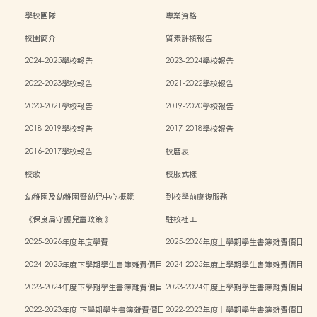
學校團隊
專業資格
校園簡介
質素評核報告
2024-2025學校報告
2023-2024學校報告
2022-2023學校報告
2021-2022學校報告
2020-2021學校報告
2019-2020學校報告
2018-2019學校報告
2017-2018學校報告
2016-2017學校報告
校曆表
校歌
校服式樣
幼稚園及幼稚園暨幼兒中心概覽
到校學前康復服務
《保良局守護兒童政策 》
駐校社工
2025-2026年度年度學費
2025-2026年度上學期學生書簿雜費價目
表
2024-2025年度下學期學生書簿雜費價目
2024-2025年度上學期學生書簿雜費價目
表
表
2023-2024年度下學期學生書簿雜費價目
2023-2024年度上學期學生書簿雜費價目
表
表
2022-2023年度 下學期學生書簿雜費價目
2022-2023年度上學期學生書簿雜費價目