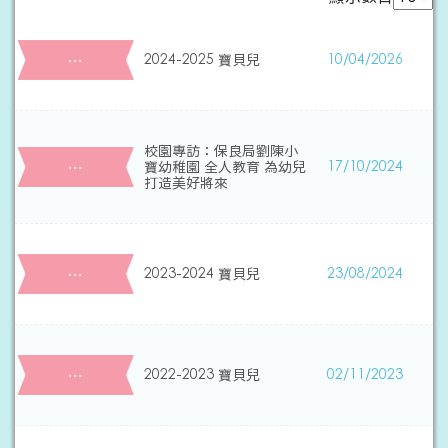
…
2024-2025 寶貝兒
10/04/2026
校園專訪：保良局劉陳小
…
寶幼稚園 全人教育 為幼兒
17/10/2024
打造美好將來
…
2023-2024 寶貝兒
23/08/2024
…
2022-2023 寶貝兒
02/11/2023