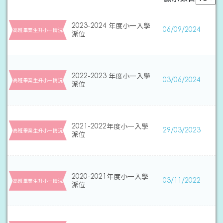
2023-2024 年度小一入學
06/09/2024
高班畢業生升小一情況
派位
2022-2023 年度小一入學
03/06/2024
高班畢業生升小一情況
派位
2021-2022年度小一入學
29/03/2023
高班畢業生升小一情況
派位
2020-2021年度小一入學
03/11/2022
高班畢業生升小一情況
派位