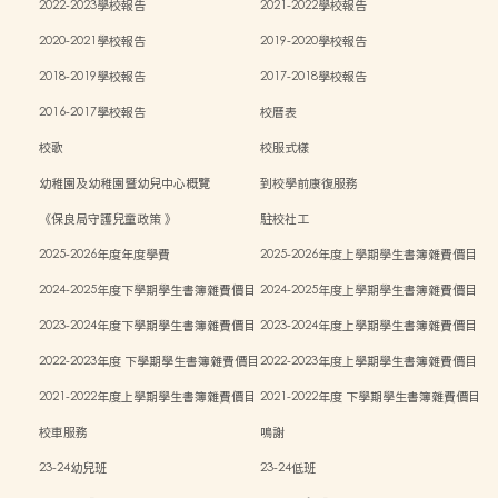
2022-2023學校報告
2021-2022學校報告
2020-2021學校報告
2019-2020學校報告
2018-2019學校報告
2017-2018學校報告
2016-2017學校報告
校曆表
校歌
校服式樣
幼稚園及幼稚園暨幼兒中心概覽
到校學前康復服務
《保良局守護兒童政策 》
駐校社工
2025-2026年度年度學費
2025-2026年度上學期學生書簿雜費價目
表
2024-2025年度下學期學生書簿雜費價目
2024-2025年度上學期學生書簿雜費價目
表
表
2023-2024年度下學期學生書簿雜費價目
2023-2024年度上學期學生書簿雜費價目
表
表
2022-2023年度 下學期學生書簿雜費價目
2022-2023年度上學期學生書簿雜費價目
表
表
2021-2022年度上學期學生書簿雜費價目
2021-2022年度 下學期學生書簿雜費價目
表
表
校車服務
鳴謝
23-24幼兒班
23-24低班