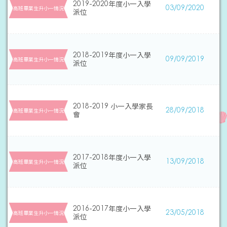
2019-2020年度小一入學
03/09/2020
高班畢業生升小一情況
派位
2018-2019年度小一入學
09/09/2019
高班畢業生升小一情況
派位
2018-2019 小一入學家長
28/09/2018
高班畢業生升小一情況
會
2017-2018年度小一入學
13/09/2018
高班畢業生升小一情況
派位
2016-2017年度小一入學
23/05/2018
高班畢業生升小一情況
派位