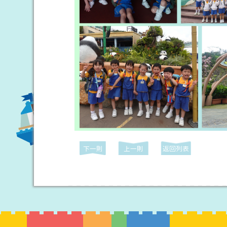
下一則
上一則
返回列表