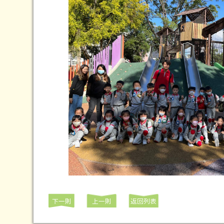
下一則
上一則
返回列表