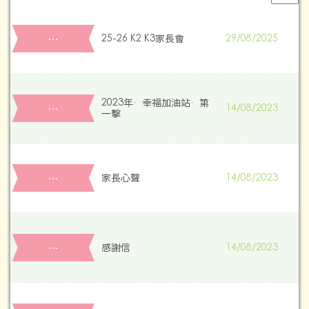
…
25-26 K2 K3家長會
29/08/2025
2023年·幸福加油站·第
…
14/08/2023
一擊
…
家長心聲
14/08/2023
…
感謝信
14/08/2023