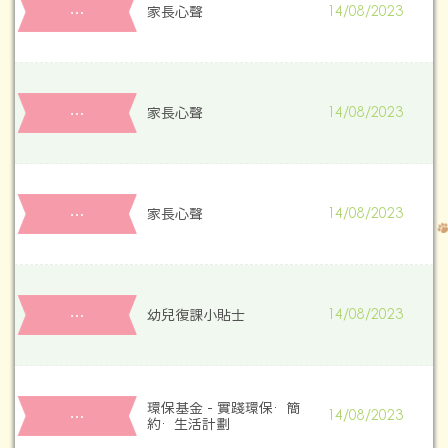
…
家長心聲
14/08/2023
…
家長心聲
14/08/2023
…
家長心聲
14/08/2023
…
幼兒復課小貼士
14/08/2023
環保基金 - 實踐環保·簡
…
14/08/2023
約·生活計劃