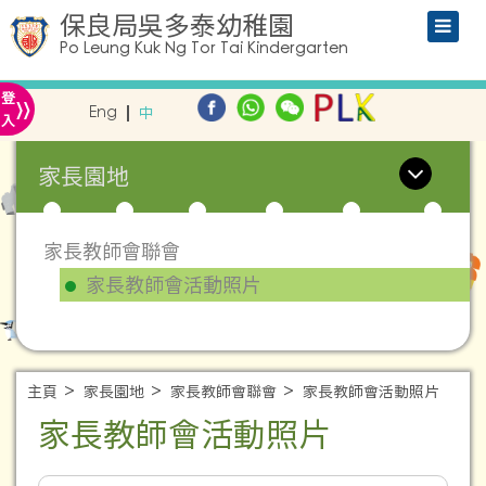
保良局吳多泰幼稚園
Po Leung Kuk Ng Tor Tai Kindergarten
»
登
Eng
中
入
家長園地
家長教師會聯會
家長教師會活動照片
主頁
家長園地
家長教師會聯會
家長教師會活動照片
家長教師會活動照片