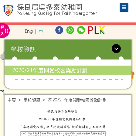
保良局吳多泰幼稚園
Po Leung Kuk Ng Tor Tai Kindergarten
»
登
Eng
中
入
學校資訊
2020/21年度關愛校園獎勵計劃
主頁
學校資訊
2020/21年度關愛校園獎勵計劃