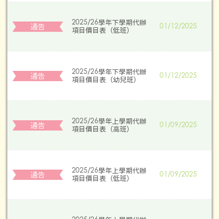
2025/26學年下學期代辦
通告
01/12/2025
項⽬價⽬表（低班）
2025/26學年下學期代辦
通告
01/12/2025
項⽬價⽬表（幼兒班）
2025/26學年上學期代辦
通告
01/09/2025
項⽬價⽬表（高班）
2025/26學年上學期代辦
通告
01/09/2025
項⽬價⽬表（低班）