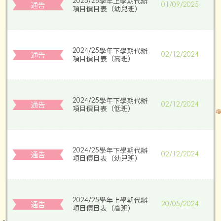
2025/26學年上學期代辦
通告
01/09/2025
項⽬價⽬表（幼兒班）
2024/25學年下學期代辦
通告
02/12/2024
項⽬價⽬表（⾼班）
2024/25學年下學期代辦
通告
02/12/2024
項⽬價⽬表（低班）
2024/25學年下學期代辦
通告
02/12/2024
項⽬價⽬表（幼兒班）
2024/25學年上學期代辦
通告
20/05/2024
項⽬價⽬表（高班）