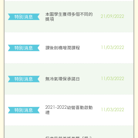
本園學生獲得多個不同的
特別消息
21/09/2022
獎項
特別消息
課後劍橋增潤課程
11/03/2022
特別消息
無冷氣環保承諾日
11/03/2022
2021-2022幼營喜動啟動
特別消息
11/03/2022
禮