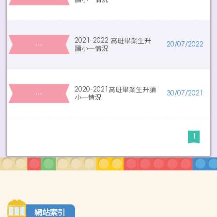
2021-2022 高班畢業生升
…
20/07/2022
讀小一情況
2020-2021高班畢業生升讀
…
30/07/2021
小一情況
1
網站索引