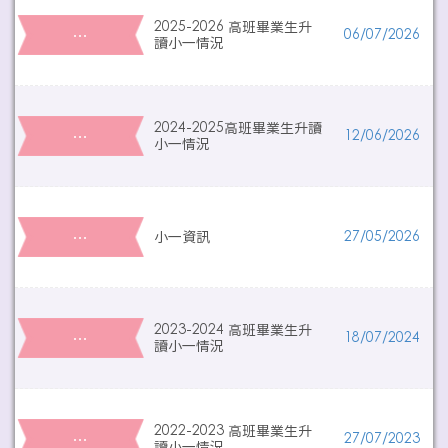
2025-2026 高班畢業生升
…
06/07/2026
讀小一情況
2024-2025高班畢業生升讀
…
12/06/2026
小一情況
…
小一資訊
27/05/2026
2023-2024 高班畢業生升
…
18/07/2024
讀小一情況
2022-2023 高班畢業生升
…
27/07/2023
讀小一情況