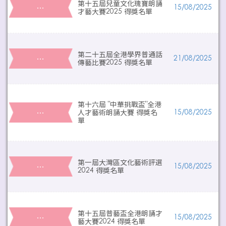
第十五屆兒童文化瑰寶朗誦
…
15/08/2025
才藝大賽2025 得獎名單
第二十五屆全港學界普通話
…
21/08/2025
傳藝比賽2025 得獎名單
第十六屆 "中華挑戰盃"全港
…
人才藝術朗誦大賽 得獎名
15/08/2025
單
第一屆大灣區文化藝術評選
…
15/08/2025
2024 得獎名單
第十五屆普藝盃全港朗誦才
…
15/08/2025
藝大賽2024 得獎名單