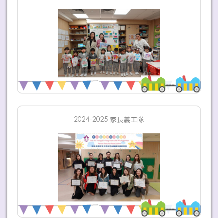
2024-2025 家長義工隊