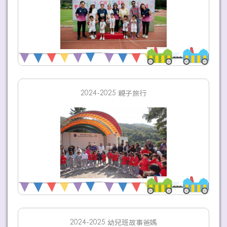
2024-2025 親子旅行
2024-2025 幼兒班故事爸媽