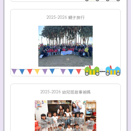
2025-2026 親子旅行
2025-2026 幼兒班故事爸媽