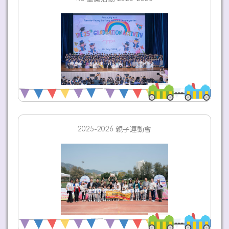
2025-2026 親子運動會