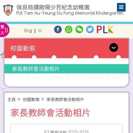
保良局譚歐陽少芳紀念幼稚園
PLK Tam Au-Yeung Siu Fong Memorial Kindergarten
»
登
Eng
中
入
校園動態
家長教師會活動相片
主頁
校園動態
家長教師會活動相片
家長教師會活動相片
K3 畢業活動 2025-2026