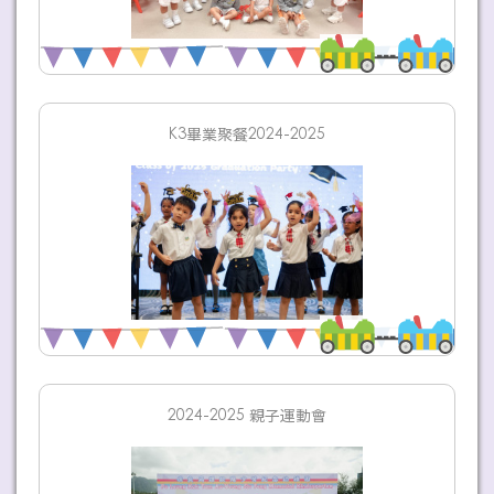
K3畢業聚餐2024-2025
2024-2025 親子運動會