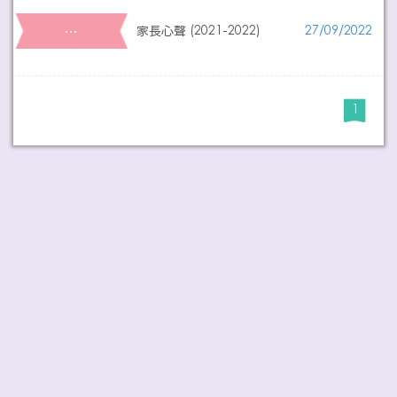
…
家長心聲 (2021-2022)
27/09/2022
1