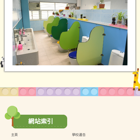
網站索引
主頁
學校通告