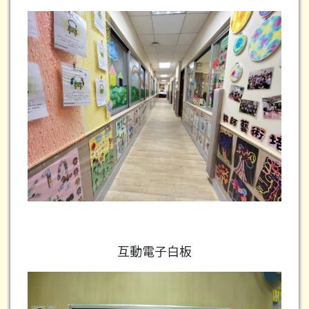
互動電子白板