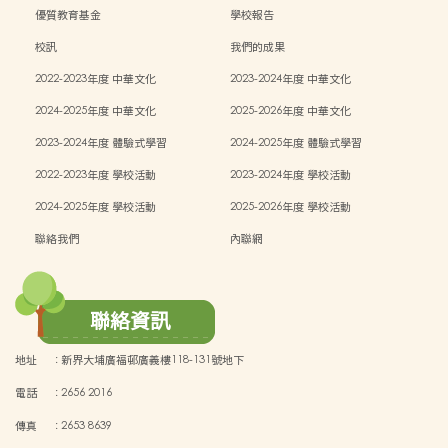
能）
優質教育基金
學校報告
校訊
我們的成果
2022-2023年度 中華文化
2023-2024年度 中華文化
2024-2025年度 中華文化
2025-2026年度 中華文化
2023-2024年度 體驗式學習
2024-2025年度 體驗式學習
2022-2023年度 學校活動
2023-2024年度 學校活動
2024-2025年度 學校活動
2025-2026年度 學校活動
聯絡我們
內聯網
聯絡資訊
地址
:
新界大埔廣福邨廣義樓118-131號地下
電話
:
2656 2016
傳真
:
2653 8639