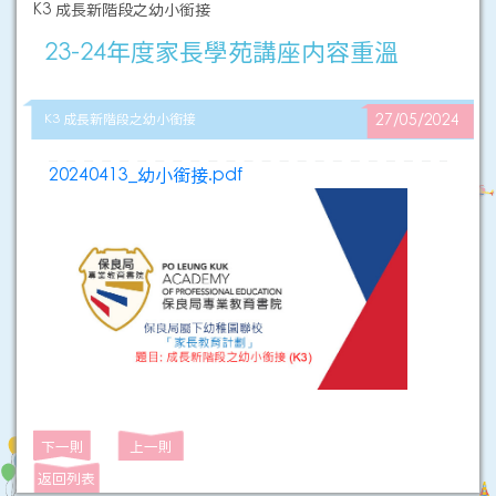
K3 成長新階段之幼小銜接
23-24年度家長學苑講座内容重溫
K3 成長新階段之幼小銜接
27/05/2024
20240413_幼小銜接.pdf
下一則
上一則
返回列表