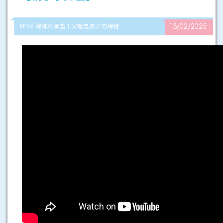
EP06 榜樣與承諾｜父母是孩子的榜樣
13/02/2025