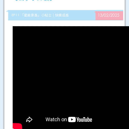
EP11 「星級家長」小貼士｜快樂成長
13/02/2025