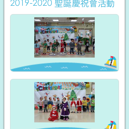
2019-2020 聖誕慶祝會活動