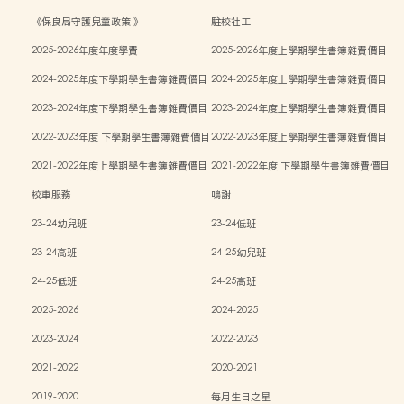
《保良局守護兒童政策 》
駐校社工
2025-2026年度年度學費
2025-2026年度上學期學生書簿雜費價目
表
2024-2025年度下學期學生書簿雜費價目
2024-2025年度上學期學生書簿雜費價目
表
表
2023-2024年度下學期學生書簿雜費價目
2023-2024年度上學期學生書簿雜費價目
表
表
2022-2023年度 下學期學生書簿雜費價目
2022-2023年度上學期學生書簿雜費價目
表
表
2021-2022年度上學期學生書簿雜費價目
2021-2022年度 下學期學生書簿雜費價目
表
表
校車服務
鳴謝
23-24幼兒班
23-24低班
23-24高班
24-25幼兒班
24-25低班
24-25高班
2025-2026
2024-2025
2023-2024
2022-2023
2021-2022
2020-2021
2019-2020
每月生日之星