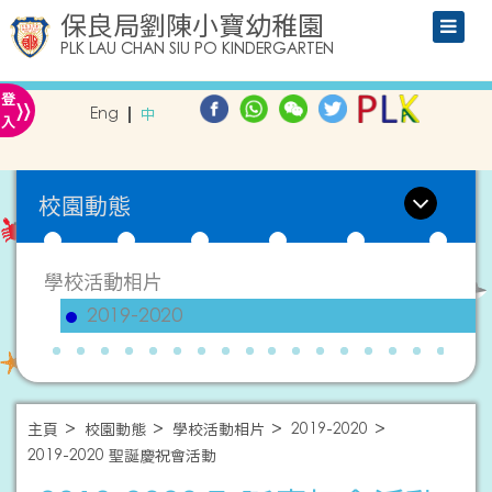
保良局劉陳小寶幼稚園
PLK LAU CHAN SIU PO KINDERGARTEN
»
登
Eng
中
入
校園動態
學校活動相片
2019-2020
主頁
校園動態
學校活動相片
2019-2020
2019-2020 聖誕慶祝會活動