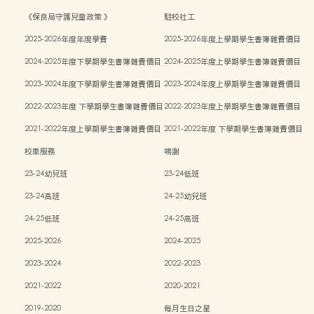
《保良局守護兒童政策 》
駐校社工
2025-2026年度年度學費
2025-2026年度上學期學生書簿雜費價目
表
2024-2025年度下學期學生書簿雜費價目
2024-2025年度上學期學生書簿雜費價目
表
表
2023-2024年度下學期學生書簿雜費價目
2023-2024年度上學期學生書簿雜費價目
表
表
2022-2023年度 下學期學生書簿雜費價目
2022-2023年度上學期學生書簿雜費價目
表
表
2021-2022年度上學期學生書簿雜費價目
2021-2022年度 下學期學生書簿雜費價目
表
表
校車服務
鳴謝
23-24幼兒班
23-24低班
23-24高班
24-25幼兒班
24-25低班
24-25高班
2025-2026
2024-2025
2023-2024
2022-2023
2021-2022
2020-2021
2019-2020
每月生日之星