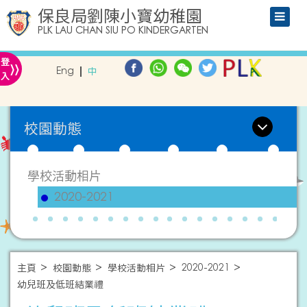
保良局劉陳小寶幼稚園
PLK LAU CHAN SIU PO KINDERGARTEN
»
登
Eng
中
入
校園動態
學校活動相片
2020-2021
主頁
校園動態
學校活動相片
2020-2021
幼兒班及低班結業禮