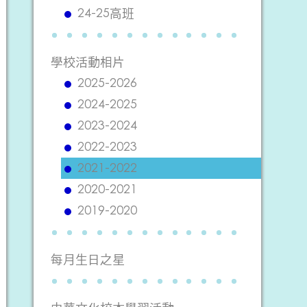
24-25高班
學校活動相片
2025-2026
2024-2025
2023-2024
2022-2023
2021-2022
2020-2021
2019-2020
每月生日之星