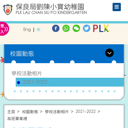
保良局劉陳小寶幼稚園
PLK LAU CHAN SIU PO KINDERGARTEN
»
登
Eng
中
入
校園動態
學校活動相片
2021-2022
主頁
校園動態
學校活動相片
2021-2022
高班畢業禮