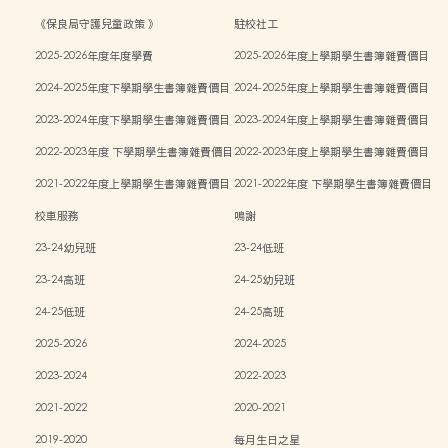
《保良局守護兒童政策 》
駐校社工
2025-2026年度年度學費
2025-2026年度上學期學生書簿雜費價目
表
2024-2025年度下學期學生書簿雜費價目
2024-2025年度上學期學生書簿雜費價目
表
表
2023-2024年度下學期學生書簿雜費價目
2023-2024年度上學期學生書簿雜費價目
表
表
2022-2023年度 下學期學生書簿雜費價目
2022-2023年度上學期學生書簿雜費價目
表
表
2021-2022年度上學期學生書簿雜費價目
2021-2022年度 下學期學生書簿雜費價目
表
表
校車服務
鳴謝
23-24幼兒班
23-24低班
23-24高班
24-25幼兒班
24-25低班
24-25高班
2025-2026
2024-2025
2023-2024
2022-2023
2021-2022
2020-2021
2019-2020
每月生日之星