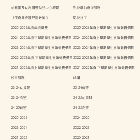
幼稚園及幼稚園暨幼兒中心概覽
到校學前康復服務
《保良局守護兒童政策 》
駐校社工
2025-2026年度年度學費
2025-2026年度上學期學生書簿雜費價目
表
2024-2025年度下學期學生書簿雜費價目
2024-2025年度上學期學生書簿雜費價目
表
表
2023-2024年度下學期學生書簿雜費價目
2023-2024年度上學期學生書簿雜費價目
表
表
2022-2023年度 下學期學生書簿雜費價目
2022-2023年度上學期學生書簿雜費價目
表
表
2021-2022年度上學期學生書簿雜費價目
2021-2022年度 下學期學生書簿雜費價目
表
表
校車服務
鳴謝
23-24幼兒班
23-24低班
23-24高班
24-25幼兒班
24-25低班
24-25高班
2025-2026
2024-2025
2023-2024
2022-2023
2021-2022
2020-2021