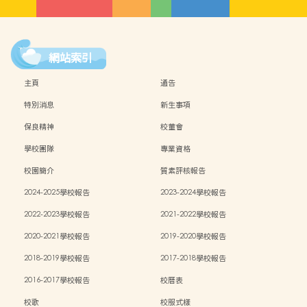
網站索引
主頁
通告
特別消息
新生事項
保良精神
校董會
學校團隊
專業資格
校園簡介
質素評核報告
2024-2025學校報告
2023-2024學校報告
2022-2023學校報告
2021-2022學校報告
2020-2021學校報告
2019-2020學校報告
2018-2019學校報告
2017-2018學校報告
2016-2017學校報告
校曆表
校歌
校服式樣