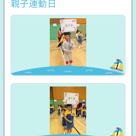
親子運動日