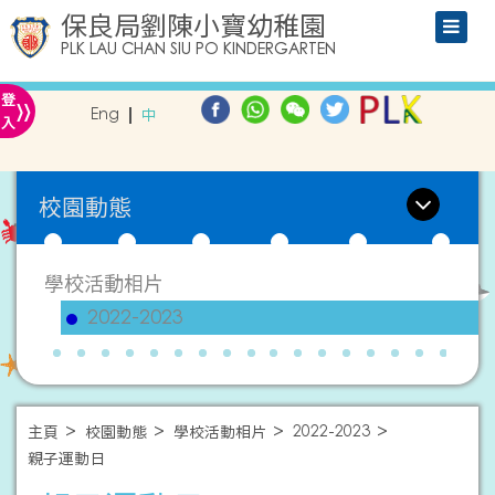
保良局劉陳小寶幼稚園
PLK LAU CHAN SIU PO KINDERGARTEN
»
登
Eng
中
入
校園動態
學校活動相片
2022-2023
主頁
校園動態
學校活動相片
2022-2023
親子運動日