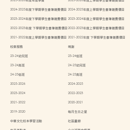
2025-2026年度年度學費
2025-2026年度上學期學生書簿雜費價目
表
2024-2025年度下學期學生書簿雜費價目
2024-2025年度上學期學生書簿雜費價目
表
表
2023-2024年度下學期學生書簿雜費價目
2023-2024年度上學期學生書簿雜費價目
表
表
2022-2023年度 下學期學生書簿雜費價目
2022-2023年度上學期學生書簿雜費價目
表
表
2021-2022年度上學期學生書簿雜費價目
2021-2022年度 下學期學生書簿雜費價目
表
表
校車服務
鳴謝
23-24幼兒班
23-24低班
23-24高班
24-25幼兒班
24-25低班
24-25高班
2025-2026
2024-2025
2023-2024
2022-2023
2021-2022
2020-2021
2019-2020
每月生日之星
中華文化校本學習活動
社區畫廊