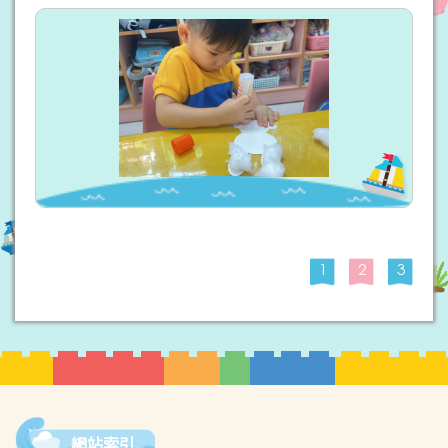
1
2
3
網站索引