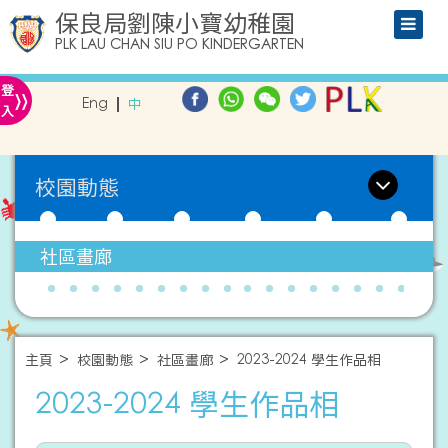
保良局劉陳小寶幼稚園
PLK LAU CHAN SIU PO KINDERGARTEN
»
登
Eng
中
入
校園動態
社區畫廊
主頁
校園動態
社區畫廊
2023-2024 學生作品相
2023-2024 學生作品相