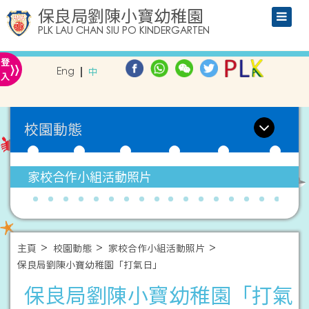
保良局劉陳小寶幼稚園
PLK LAU CHAN SIU PO KINDERGARTEN
»
登
Eng
中
入
校園動態
家校合作小組活動照片
主頁
校園動態
家校合作小組活動照片
保良局劉陳小寶幼稚園「打氣日」
保良局劉陳小寶幼稚園「打氣