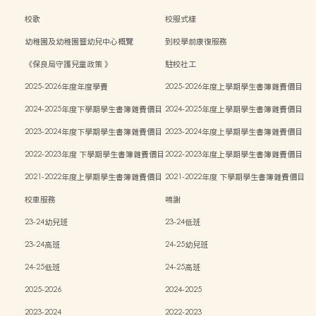
校歌
校服式樣
幼稚園及幼稚園暨幼兒中心概覽
到校學前康復服務
《保良局守護兒童政策 》
駐校社工
2025-2026年度年度學費
2025-2026年度上學期學生書簿雜費價目
表
2024-2025年度下學期學生書簿雜費價目
2024-2025年度上學期學生書簿雜費價目
表
表
2023-2024年度下學期學生書簿雜費價目
2023-2024年度上學期學生書簿雜費價目
表
表
2022-2023年度 下學期學生書簿雜費價目
2022-2023年度上學期學生書簿雜費價目
表
表
2021-2022年度上學期學生書簿雜費價目
2021-2022年度 下學期學生書簿雜費價目
表
表
校車服務
鳴謝
23-24幼兒班
23-24低班
23-24高班
24-25幼兒班
24-25低班
24-25高班
2025-2026
2024-2025
2023-2024
2022-2023