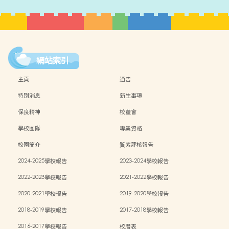
網站索引
主頁
通告
特別消息
新生事項
保良精神
校董會
學校團隊
專業資格
校園簡介
質素評核報告
2024-2025學校報告
2023-2024學校報告
2022-2023學校報告
2021-2022學校報告
2020-2021學校報告
2019-2020學校報告
2018-2019學校報告
2017-2018學校報告
2016-2017學校報告
校曆表