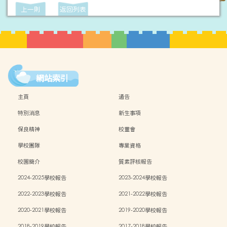
上一則
返回列表
網站索引
主頁
通告
特別消息
新生事項
保良精神
校董會
學校團隊
專業資格
校園簡介
質素評核報告
2024-2025學校報告
2023-2024學校報告
2022-2023學校報告
2021-2022學校報告
2020-2021學校報告
2019-2020學校報告
2018-2019學校報告
2017-2018學校報告