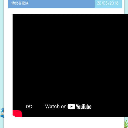
幼兒喜動操
30/05/2018