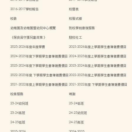
2016-2017學校報告
校曆表
校歌
校服式樣
幼稚園及幼稚園暨幼兒中心概覽
到校學前康復服務
《保良局守護兒童政策 》
駐校社工
2025-2026年度年度學費
2025-2026年度上學期學生書簿雜費價目
表
2024-2025年度下學期學生書簿雜費價目
2024-2025年度上學期學生書簿雜費價目
表
表
2023-2024年度下學期學生書簿雜費價目
2023-2024年度上學期學生書簿雜費價目
表
表
2022-2023年度 下學期學生書簿雜費價目
2022-2023年度上學期學生書簿雜費價目
表
表
2021-2022年度上學期學生書簿雜費價目
2021-2022年度 下學期學生書簿雜費價目
表
表
校車服務
鳴謝
23-24幼兒班
23-24低班
23-24高班
24-25幼兒班
24-25低班
24-25高班
2025-2026
2024-2025