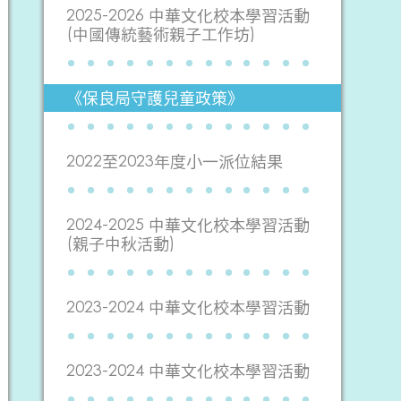
2025-2026 中華文化校本學習活動
(中國傳統藝術親子工作坊)
《保良局守護兒童政策》
2022至2023年度小一派位結果
2024-2025 中華文化校本學習活動
(親子中秋活動)
2023-2024 中華文化校本學習活動
2023-2024 中華文化校本學習活動