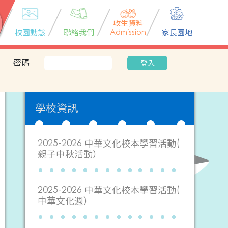
收生資料
校園動態
聯絡我們
Admission
家長園地
密碼
登入
學校資訊
2025-2026 中華文化校本學習活動(
親子中秋活動）
2025-2026 中華文化校本學習活動(
中華文化週）