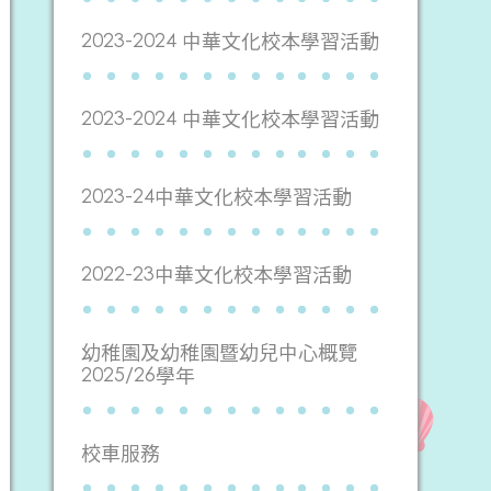
2023-2024 中華文化校本學習活動
2023-2024 中華文化校本學習活動
2023-24中華文化校本學習活動
2022-23中華文化校本學習活動
幼稚園及幼稚園暨幼兒中心概覽
2025/26學年
校車服務